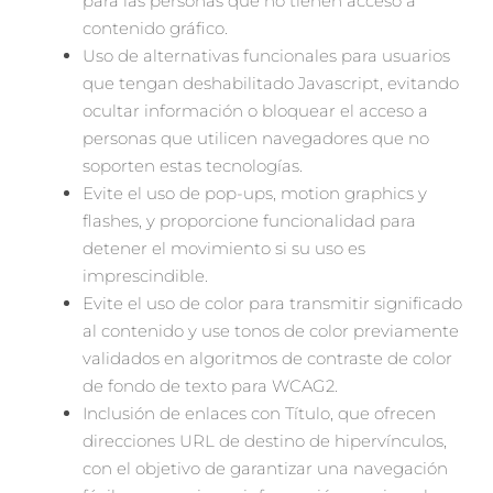
para las personas que no tienen acceso a
contenido gráfico.
Uso de alternativas funcionales para usuarios
que tengan deshabilitado Javascript, evitando
ocultar información o bloquear el acceso a
personas que utilicen navegadores que no
soporten estas tecnologías.
Evite el uso de pop-ups, motion graphics y
flashes, y proporcione funcionalidad para
detener el movimiento si su uso es
imprescindible.
Evite el uso de color para transmitir significado
al contenido y use tonos de color previamente
validados en algoritmos de contraste de color
de fondo de texto para WCAG2.
Inclusión de enlaces con Título, que ofrecen
direcciones URL de destino de hipervínculos,
con el objetivo de garantizar una navegación