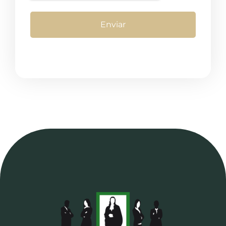
Enviar