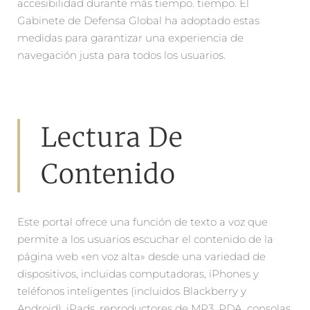
accesibilidad durante más tiempo. tiempo. El
Gabinete de Defensa Global ha adoptado estas
medidas para garantizar una experiencia de
navegación justa para todos los usuarios.
Lectura De
Contenido
Este portal ofrece una función de texto a voz que
permite a los usuarios escuchar el contenido de la
página web «en voz alta» desde una variedad de
dispositivos, incluidas computadoras, iPhones y
teléfonos inteligentes (incluidos Blackberry y
Android), iPads, reproductores de MP3, PDA, consolas