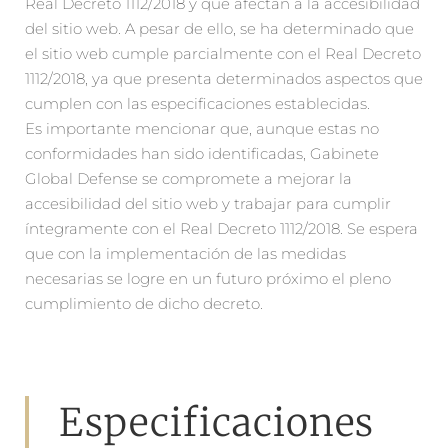
Real Decreto 1112/2018 y que afectan a la accesibilidad
del sitio web. A pesar de ello, se ha determinado que
el sitio web cumple parcialmente con el Real Decreto
1112/2018, ya que presenta determinados aspectos que
cumplen con las especificaciones establecidas.
Es importante mencionar que, aunque estas no
conformidades han sido identificadas, Gabinete
Global Defense se compromete a mejorar la
accesibilidad del sitio web y trabajar para cumplir
íntegramente con el Real Decreto 1112/2018. Se espera
que con la implementación de las medidas
necesarias se logre en un futuro próximo el pleno
cumplimiento de dicho decreto.
Especificaciones