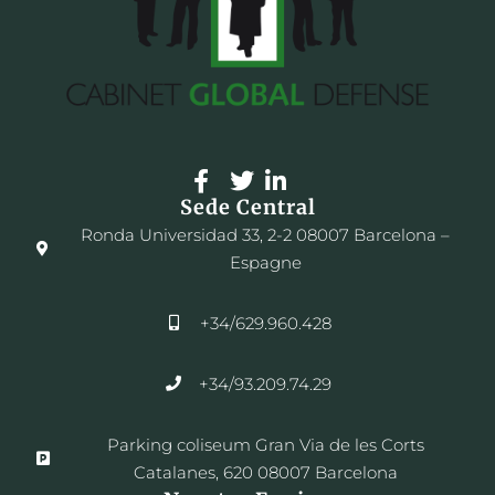
Sede Central
Ronda Universidad 33, 2-2 08007 Barcelona –
Espagne
+34/629.960.428
+34/93.209.74.29
Parking coliseum Gran Via de les Corts
Catalanes, 620 08007 Barcelona