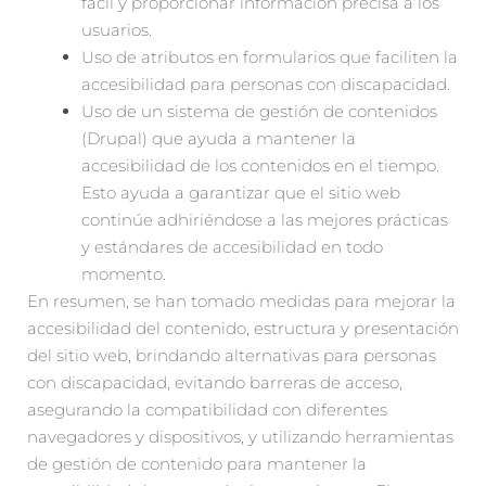
fácil y proporcionar información precisa a los
usuarios.
Uso de atributos en formularios que faciliten la
accesibilidad para personas con discapacidad.
Uso de un sistema de gestión de contenidos
(Drupal) que ayuda a mantener la
accesibilidad de los contenidos en el tiempo.
Esto ayuda a garantizar que el sitio web
continúe adhiriéndose a las mejores prácticas
y estándares de accesibilidad en todo
momento.
En resumen, se han tomado medidas para mejorar la
accesibilidad del contenido, estructura y presentación
del sitio web, brindando alternativas para personas
con discapacidad, evitando barreras de acceso,
asegurando la compatibilidad con diferentes
navegadores y dispositivos, y utilizando herramientas
de gestión de contenido para mantener la