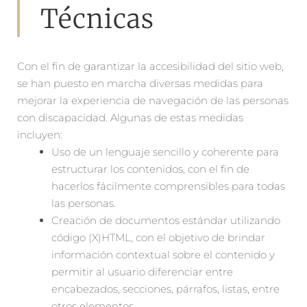
Técnicas
Con el fin de garantizar la accesibilidad del sitio web,
se han puesto en marcha diversas medidas para
mejorar la experiencia de navegación de las personas
con discapacidad. Algunas de estas medidas
incluyen:
Uso de un lenguaje sencillo y coherente para
estructurar los contenidos, con el fin de
hacerlos fácilmente comprensibles para todas
las personas.
Creación de documentos estándar utilizando
código (X)HTML, con el objetivo de brindar
información contextual sobre el contenido y
permitir al usuario diferenciar entre
encabezados, secciones, párrafos, listas, entre
otros elementos.