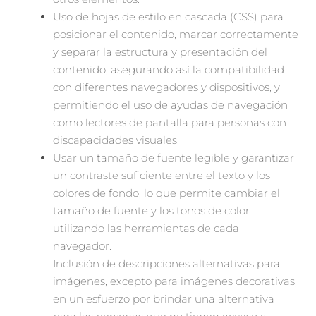
Uso de hojas de estilo en cascada (CSS) para
posicionar el contenido, marcar correctamente
y separar la estructura y presentación del
contenido, asegurando así la compatibilidad
con diferentes navegadores y dispositivos, y
permitiendo el uso de ayudas de navegación
como lectores de pantalla para personas con
discapacidades visuales.
Usar un tamaño de fuente legible y garantizar
un contraste suficiente entre el texto y los
colores de fondo, lo que permite cambiar el
tamaño de fuente y los tonos de color
utilizando las herramientas de cada
navegador.
Inclusión de descripciones alternativas para
imágenes, excepto para imágenes decorativas,
en un esfuerzo por brindar una alternativa