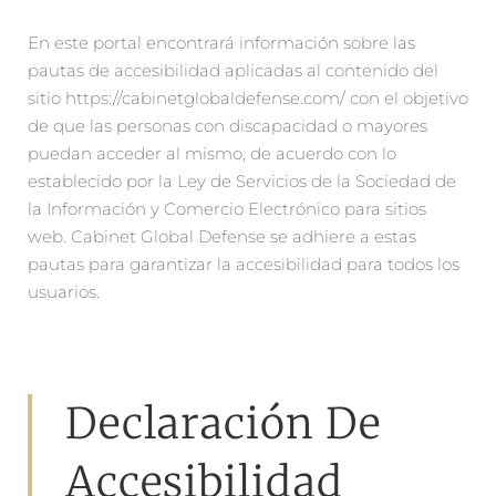
En este portal encontrará información sobre las
pautas de accesibilidad aplicadas al contenido del
sitio https://cabinetglobaldefense.com/ con el objetivo
de que las personas con discapacidad o mayores
puedan acceder al mismo, de acuerdo con lo
establecido por la Ley de Servicios de la Sociedad de
la Información y Comercio Electrónico para sitios
web. Cabinet Global Defense se adhiere a estas
pautas para garantizar la accesibilidad para todos los
usuarios.
Declaración De
Accesibilidad​