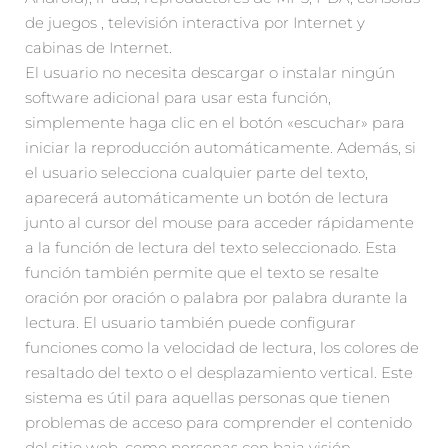
de juegos , televisión interactiva por Internet y
cabinas de Internet.
El usuario no necesita descargar o instalar ningún
software adicional para usar esta función,
simplemente haga clic en el botón «escuchar» para
iniciar la reproducción automáticamente. Además, si
el usuario selecciona cualquier parte del texto,
aparecerá automáticamente un botón de lectura
junto al cursor del mouse para acceder rápidamente
a la función de lectura del texto seleccionado. Esta
función también permite que el texto se resalte
oración por oración o palabra por palabra durante la
lectura. El usuario también puede configurar
funciones como la velocidad de lectura, los colores de
resaltado del texto o el desplazamiento vertical. Este
sistema es útil para aquellas personas que tienen
problemas de acceso para comprender el contenido
del sitio web, como personas con baja visión,