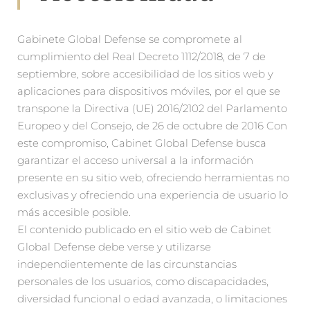
Gabinete Global Defense se compromete al
cumplimiento del Real Decreto 1112/2018, de 7 de
septiembre, sobre accesibilidad de los sitios web y
aplicaciones para dispositivos móviles, por el que se
transpone la Directiva (UE) 2016/2102 del Parlamento
Europeo y del Consejo, de 26 de octubre de 2016 Con
este compromiso, Cabinet Global Defense busca
garantizar el acceso universal a la información
presente en su sitio web, ofreciendo herramientas no
exclusivas y ofreciendo una experiencia de usuario lo
más accesible posible.
El contenido publicado en el sitio web de Cabinet
Global Defense debe verse y utilizarse
independientemente de las circunstancias
personales de los usuarios, como discapacidades,
diversidad funcional o edad avanzada, o limitaciones