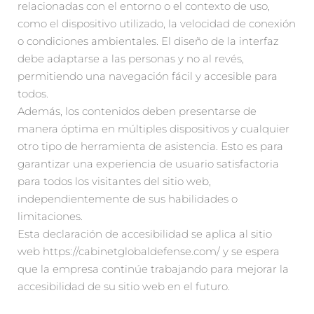
relacionadas con el entorno o el contexto de uso,
como el dispositivo utilizado, la velocidad de conexión
o condiciones ambientales. El diseño de la interfaz
debe adaptarse a las personas y no al revés,
permitiendo una navegación fácil y accesible para
todos.
Además, los contenidos deben presentarse de
manera óptima en múltiples dispositivos y cualquier
otro tipo de herramienta de asistencia. Esto es para
garantizar una experiencia de usuario satisfactoria
para todos los visitantes del sitio web,
independientemente de sus habilidades o
limitaciones.
Esta declaración de accesibilidad se aplica al sitio
web https://cabinetglobaldefense.com/ y se espera
que la empresa continúe trabajando para mejorar la
accesibilidad de su sitio web en el futuro.