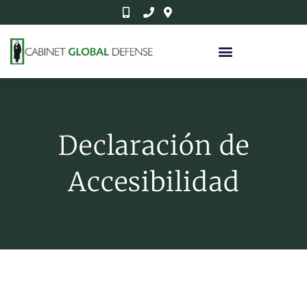
Declaración de
Accesibilidad