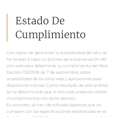
Estado De
Cumplimiento
Con objeto de garantizar la accesibilidad del sitio, se
ha llevado a cabo un proceso de autoevaluación del
sitio web para determinar su cumplimiento del Real
Decreto 1112/2018, de 7 de septiembre, sobre
accesibilidad de los sitios web y aplicaciones para
dispositivos móviles. Como resultado de este análisis,
se ha determinado que el sitio web presenta ciertos
incumplimientos con dicho decreto.
En concreto, se han identificado aspectos que no
cumplen con las especificaciones establecidas en el