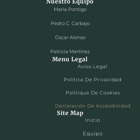
Nuestro Equipo
María Pontigo
Pedro C. Carbajo
Óscar Alonso
Patricia Martínez
Menu Legal
Aviso Legal
Política De Privacidad
Politique De Cookies
Declaración De Accesibilidad
Site Map
Inicio
Equipo