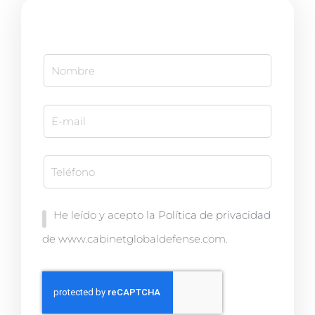
He leído y acepto la
Política de privacidad
de www.cabinetglobaldefense.com.