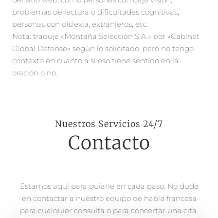
problemas de lectura o dificultades cognitivas,
personas con dislexia, extranjeros, etc.
Nota: traduje «Montaña Selección S.A.» por «Cabinet
Global Defense» según lo solicitado, pero no tengo
contexto en cuanto a si eso tiene sentido en la
oración o no.
Nuestros Servicios 24/7
Contacto
Estamos aquí para guiarle en cada paso. No dude
en contactar a nuestro equipo de habla francesa
para cualquier consulta o para concertar una cita.