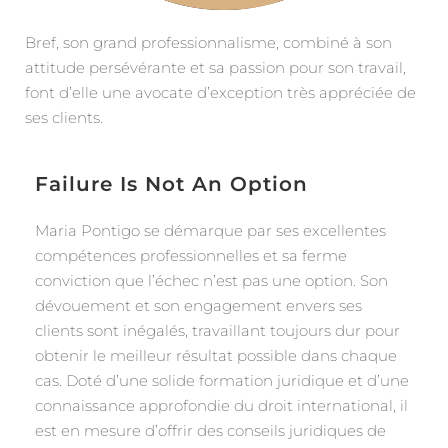
Bref, son grand professionnalisme, combiné à son
attitude persévérante et sa passion pour son travail,
font d’elle une avocate d’exception très appréciée de
ses clients.
Failure Is Not An Option
Maria Pontigo se démarque par ses excellentes
compétences professionnelles et sa ferme
conviction que l’échec n’est pas une option. Son
dévouement et son engagement envers ses
clients sont inégalés, travaillant toujours dur pour
obtenir le meilleur résultat possible dans chaque
cas. Doté d’une solide formation juridique et d’une
connaissance approfondie du droit international, il
est en mesure d’offrir des conseils juridiques de