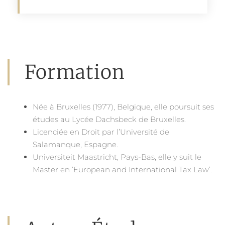
Formation
Née à Bruxelles (1977), Belgique, elle poursuit ses
études au Lycée Dachsbeck de Bruxelles.
Licenciée en Droit par l’Université de
Salamanque, Espagne.
Universiteit Maastricht, Pays-Bas, elle y suit le
Master en ‘European and International Tax Law’.