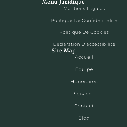
Menu Juridique
Mentions Légales
Politique De Confidentialité
Politique De Cookies
Déclaration D’accessibilité
Site Map
Accueil
Équipe
Honoraires
Services
Contact
Blog