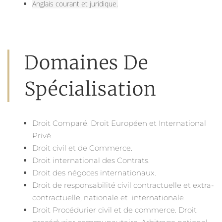
Anglais courant et juridique.
Domaines De
Spécialisation
Droit Comparé. Droit Européen et International
Privé.
Droit civil et de Commerce.
Droit international des Contrats.
Droit des négoces internationaux.
Droit de responsabilité civil contractuelle et extra-
contractuelle, nationale et internationale
Droit Procédurier civil et de commerce. Droit