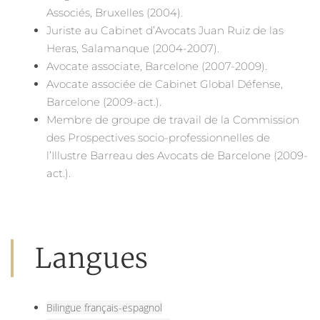
Associés, Bruxelles (2004).
Juriste au Cabinet d’Avocats Juan Ruiz de las
Heras, Salamanque (2004-2007).
Avocate associate, Barcelone (2007-2009).
Avocate associée de Cabinet Global Défense,
Barcelone (2009-act.).
Membre de groupe de travail de la Commission
des Prospectives socio-professionnelles de
l’Illustre Barreau des Avocats de Barcelone (2009-
act.).
Langues
Bilingue français-espagnol