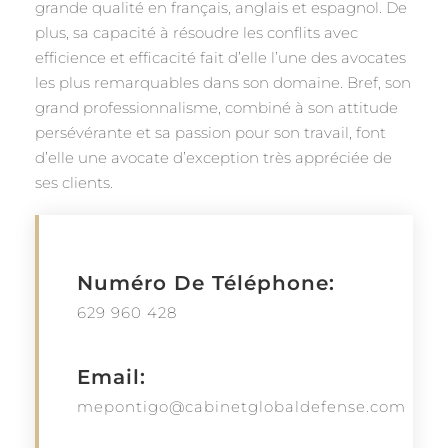
grande qualité en français, anglais et espagnol. De
plus, sa capacité à résoudre les conflits avec
efficience et efficacité fait d’elle l’une des avocates
les plus remarquables dans son domaine. Bref, son
grand professionnalisme, combiné à son attitude
persévérante et sa passion pour son travail, font
d’elle une avocate d’exception très appréciée de
ses clients.
Numéro De Téléphone:
629 960 428
Email:
mepontigo@cabinetglobaldefense.com