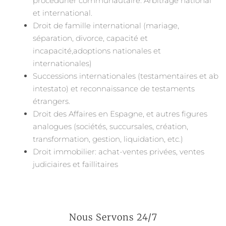
procédurier communautaire. Arbitrage national
et international.
Droit de famille international (mariage,
séparation, divorce, capacité et
incapacité,adoptions nationales et
internationales)
Successions internationales (testamentaires et ab
intestato) et reconnaissance de testaments
étrangers.
Droit des Affaires en Espagne, et autres figures
analogues (sociétés, succursales, création,
transformation, gestion, liquidation, etc.)
Droit immobilier: achat-ventes privées, ventes
judiciaires et faillitaires
Nous Servons 24/7