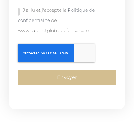
J'ai lu et j'accepte la
Politique de
confidentialité
de
www.cabinetglobaldefense.com
Envoyer