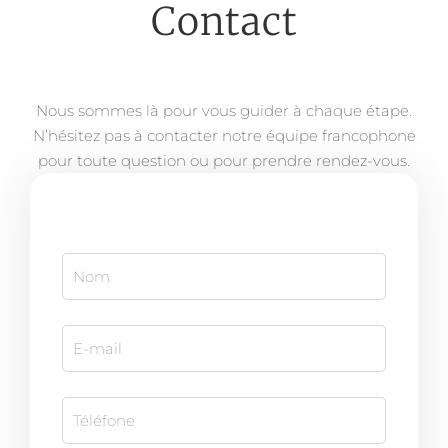
Contact
Nous sommes là pour vous guider à chaque étape.
N’hésitez pas à contacter notre équipe francophone
pour toute question ou pour prendre rendez-vous.