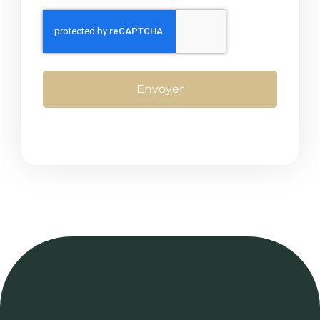
Envoyer