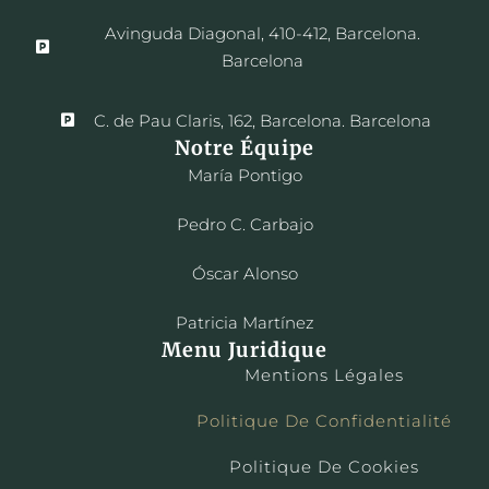
Avinguda Diagonal, 410-412, Barcelona.
Barcelona
C. de Pau Claris, 162, Barcelona. Barcelona
Notre Équipe
María Pontigo
Pedro C. Carbajo
Óscar Alonso
Patricia Martínez
Menu Juridique
Mentions Légales
Politique De Confidentialité
Politique De Cookies