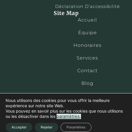
Déclaration D’accessibilité
Site Map
Accueil
Équipe
Honoraires
Services
Contact
Blog
Nous utilisons des cookies pour vous offrir la meilleure
expérience sur notre site Web.
Vous pouvez en savoir plus sur les cookies que nous utilisons
ou les désactiver dans les
paramètres
.
Accepter
Rejeter
Paramètres
Developed by
Levenant