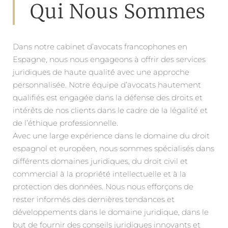
Qui Nous Sommes
Dans notre cabinet d’avocats francophones en
Espagne, nous nous engageons à offrir des services
juridiques de haute qualité avec une approche
personnalisée. Notre équipe d’avocats hautement
qualifiés est engagée dans la défense des droits et
intérêts de nos clients dans le cadre de la légalité et
de l’éthique professionnelle.
Avec une large expérience dans le domaine du droit
espagnol et européen, nous sommes spécialisés dans
différents domaines juridiques, du droit civil et
commercial à la propriété intellectuelle et à la
protection des données. Nous nous efforçons de
rester informés des dernières tendances et
développements dans le domaine juridique, dans le
but de fournir des conseils juridiques innovants et