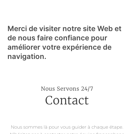
Merci de visiter notre site Web et
de nous faire confiance pour
améliorer votre expérience de
navigation.
Nous Servons 24/7
Contact
Nous sommes là pour vous guider à chaque étape.