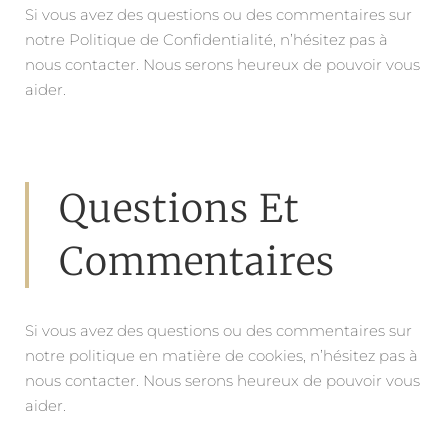
Si vous avez des questions ou des commentaires sur
notre Politique de Confidentialité, n’hésitez pas à
nous contacter. Nous serons heureux de pouvoir vous
aider.
Questions Et
Commentaires
Si vous avez des questions ou des commentaires sur
notre politique en matière de cookies, n’hésitez pas à
nous contacter. Nous serons heureux de pouvoir vous
aider.