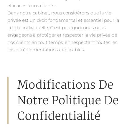
efficaces à nos clients.
Dans notre cabinet, nous considérons que la vie
privée est un droit fondamental et essentiel pour la
liberté individuelle. C’est pourquoi nous nous
engageons à protéger et respecter la vie privée de
nos clients en tout temps, en respectant toutes les
lois et réglementations applicables.
Modifications De
Notre Politique De
Confidentialité